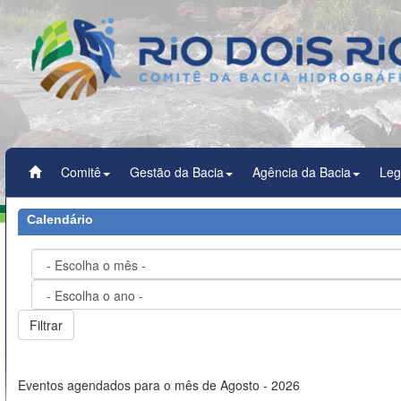
Comitê
Gestão da Bacia
Agência da Bacia
Leg
Calendário
Eventos agendados para o mês de Agosto - 2026