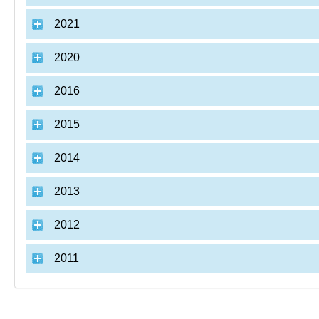
2021
2020
2016
2015
2014
2013
2012
2011