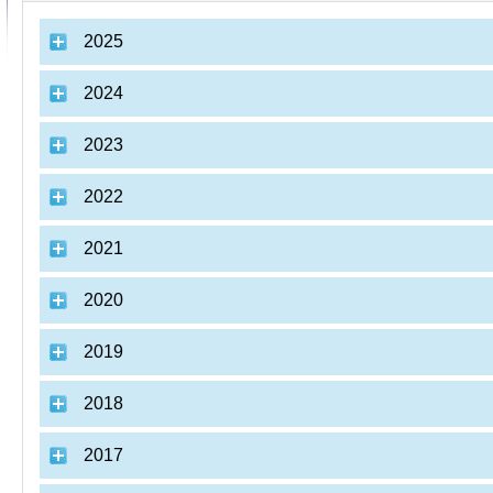
2025
2024
2023
2022
2021
2020
2019
2018
2017