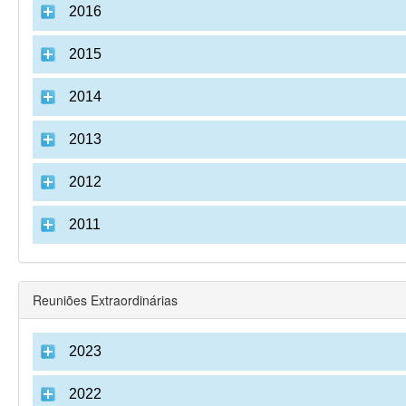
2016
2015
2014
2013
2012
2011
Reuniões Extraordinárias
2023
2022