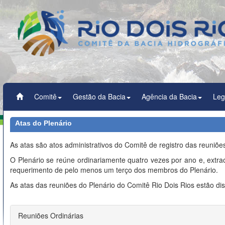
Comitê
Gestão da Bacia
Agência da Bacia
Leg
Atas do Plenário
As atas são atos administrativos do Comitê de registro das reuniões
O Plenário se reúne ordinariamente quatro vezes por ano e, extr
requerimento de pelo menos um terço dos membros do Plenário.
As atas das reuniões do Plenário do Comitê Rio Dois Rios estão dis
Reuniões Ordinárias